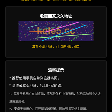
收藏回家永久地址
如看不清地址，可点击图片刷新
温馨提示
* 推荐使用手机自带浏览器访问。
* 请收藏本页地址，找到回家的路。
1、苹果手机用户在浏览器，底部导航栏中间图标，然后添加到个人收
藏或主屏幕。
2、安卓手机用户，打开浏览器设置，添加到书签或主屏幕。