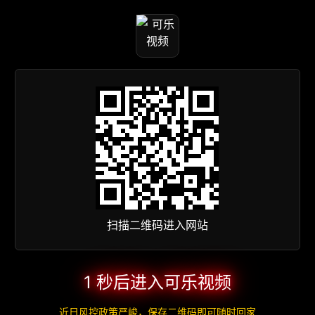
扫描二维码进入网站
1 秒后进入可乐视频
近日风控政策严峻，保存二维码即可随时回家